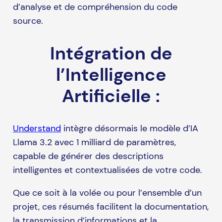
d’analyse et de compréhension du code
source.
Intégration de
l’Intelligence
Artificielle :
Understand
intègre désormais le modèle d’IA
Llama 3.2 avec 1 milliard de paramètres,
capable de générer des descriptions
intelligentes et contextualisées de votre code.
Que ce soit à la volée ou pour l’ensemble d’un
projet, ces résumés facilitent la documentation,
la transmission d’informations et la