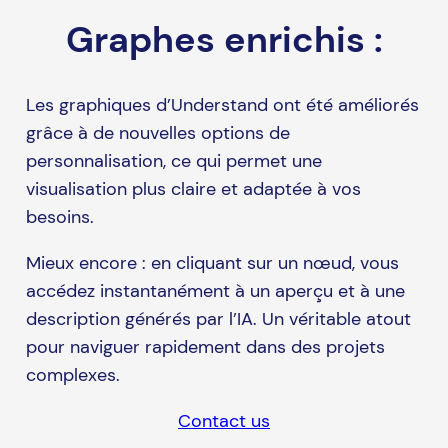
Graphes enrichis :
Les graphiques d’Understand ont été améliorés
grâce à de nouvelles options de
personnalisation, ce qui permet une
visualisation plus claire et adaptée à vos
besoins.
Mieux encore : en cliquant sur un nœud, vous
accédez instantanément à un aperçu et à une
description générés par l’IA. Un véritable atout
pour naviguer rapidement dans des projets
complexes.
Contact us