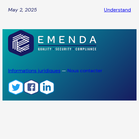
May 2, 2025
Understand
Informations juridiques
—
Nous contacter