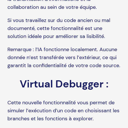
collaboration au sein de votre équipe.
Si vous travaillez sur du code ancien ou mal
documenté, cette fonctionnalité est une
solution idéale pour améliorer sa lisibilité.
Remarque : l’IA fonctionne localement. Aucune
donnée n’est transférée vers l’extérieur, ce qui
garantit la confidentialité de votre code source.
Virtual Debugger :
Cette nouvelle fonctionnalité vous permet de
simuler l’exécution d’un code en choisissant les
branches et les fonctions à explorer.