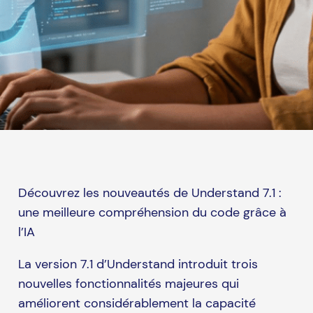
Découvrez les nouveautés de Understand 7.1 :
une meilleure compréhension du code grâce à
l’IA
La version 7.1 d’Understand introduit trois
nouvelles fonctionnalités majeures qui
améliorent considérablement la capacité