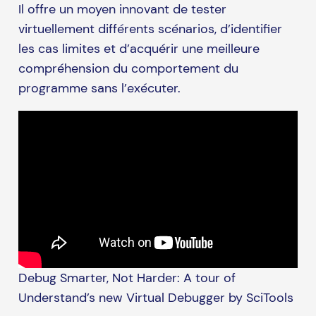
Il offre un moyen innovant de tester
virtuellement différents scénarios, d’identifier
les cas limites et d’acquérir une meilleure
compréhension du comportement du
programme sans l’exécuter.
Debug Smarter, Not Harder: A tour of
Understand’s new Virtual Debugger by SciTools