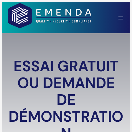
ESSAI GRATUIT
OU DEMANDE
DE
DÉMONSTRATIO