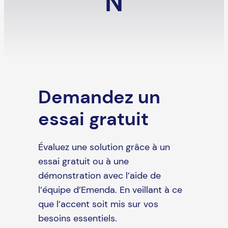
N
Demandez un
essai gratuit
Évaluez une solution grâce à un
essai gratuit ou à une
démonstration avec l’aide de
l’équipe d’Emenda. En veillant à ce
que l’accent soit mis sur vos
besoins essentiels.