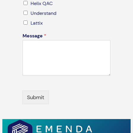
Helix QAC
Understand
Lattix
Message
*
Submit