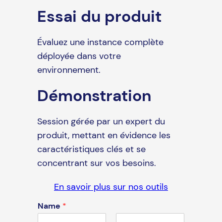
Essai du produit
Évaluez une instance complète
déployée dans votre
environnement.
Démonstration
Session gérée par un expert du
produit, mettant en évidence les
caractéristiques clés et se
concentrant sur vos besoins.
En savoir plus sur nos outils
Name
*